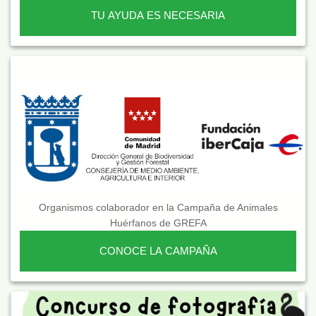
TU AYUDA ES NECESARIA
Organismos colaborador en la Campaña de Animales
Huérfanos de GREFA
CONOCE LA CAMPAÑA