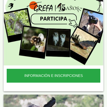
INFORMACIÓN E INSCRIPCIONES