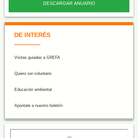
DESCARGAR ANUARIO
De Interés NARANJA
DE INTERÉS
Visitas guiadas a GREFA
Quiero ser voluntario
Educación ambiental
Apúntate a nuestro boletiín