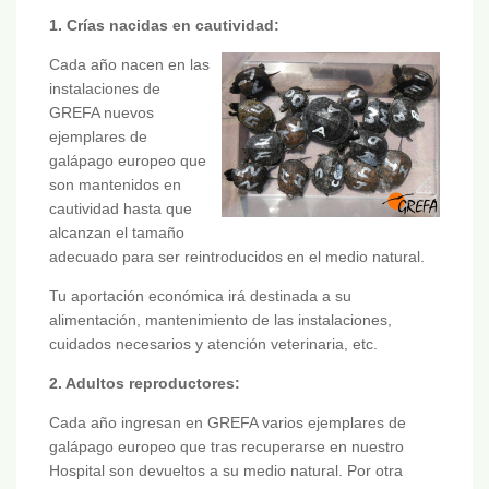
1. Crías nacidas en cautividad:
Cada año nacen en las
instalaciones de
GREFA nuevos
ejemplares de
galápago europeo que
son mantenidos en
cautividad hasta que
alcanzan el tamaño
adecuado para ser reintroducidos en el medio natural.
Tu aportación económica irá destinada a su
alimentación, mantenimiento de las instalaciones,
cuidados necesarios y atención veterinaria, etc.
2. Adultos reproductores:
Cada año ingresan en GREFA varios ejemplares de
galápago europeo que tras recuperarse en nuestro
Hospital son devueltos a su medio natural. Por otra