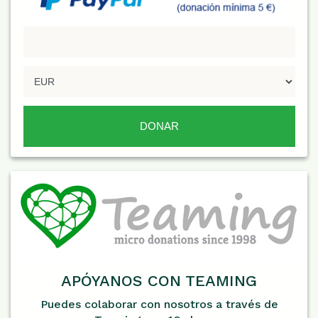
APÓYANOS CON TEAMING
Puedes colaborar con nosotros a través de