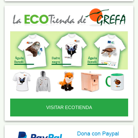
VISITAR ECOTIENDA