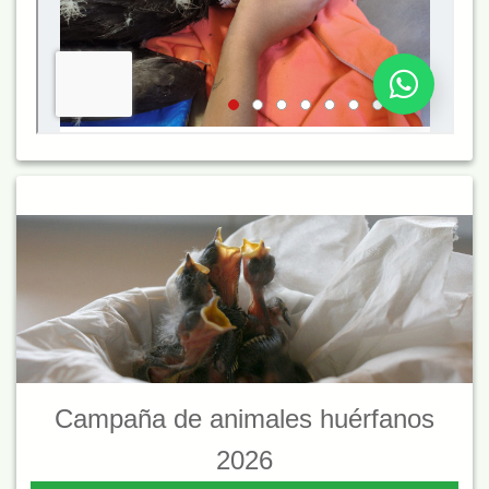
Campaña de animales huérfanos
2026