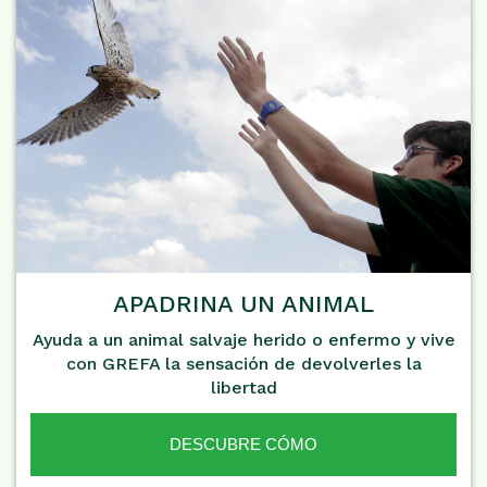
APADRINA UN ANIMAL
Ayuda a un animal salvaje herido o enfermo y vive
con GREFA la sensación de devolverles la
libertad
DESCUBRE CÓMO