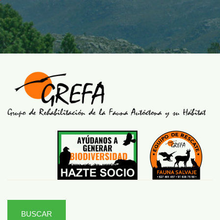
BUSCAR