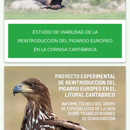
ESTUDIO DE VIABILIDAD DE LA
REINTRODUCCIÓN DEL PIGARGO EUROPEO
EN LA CORNISA CANTÁBRICA