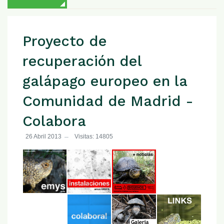
Proyecto de
recuperación del
galápago europeo en la
Comunidad de Madrid -
Colabora
26 Abril 2013
Visitas: 14805