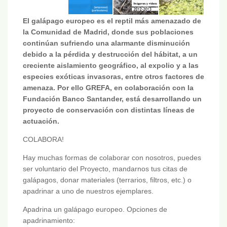
El galápago europeo es el reptil más amenazado de
la Comunidad de Madrid, donde sus poblaciones
continúan sufriendo una alarmante disminución
debido a la pérdida y destrucción del hábitat, a un
creciente aislamiento geográfico, al expolio y a las
especies exóticas invasoras, entre otros factores de
amenaza. Por ello GREFA, en colaboración con la
Fundación Banco Santander, está desarrollando un
proyecto de conservación con distintas líneas de
actuación.
COLABORA!
Hay muchas formas de colaborar con nosotros, puedes
ser voluntario del Proyecto, mandarnos tus citas de
galápagos, donar materiales (terrarios, filtros, etc.) o
apadrinar a uno de nuestros ejemplares.
Apadrina un galápago europeo. Opciones de
apadrinamiento: