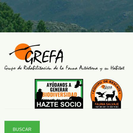
BUSCAR