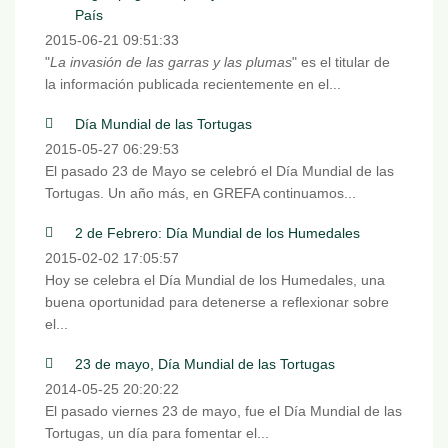
País
2015-06-21 09:51:33
"
La invasión de las garras y las plumas
" es el titular de
la información publicada recientemente en el...
Día Mundial de las Tortugas
2015-05-27 06:29:53
El pasado 23 de Mayo se celebró el Día Mundial de las
Tortugas. Un año más, en GREFA continuamos...
2 de Febrero: Día Mundial de los Humedales
2015-02-02 17:05:57
Hoy se celebra el Día Mundial de los Humedales, una
buena oportunidad para detenerse a reflexionar sobre
el...
23 de mayo, Día Mundial de las Tortugas
2014-05-25 20:20:22
El pasado viernes 23 de mayo, fue el Día Mundial de las
Tortugas, un día para fomentar el...