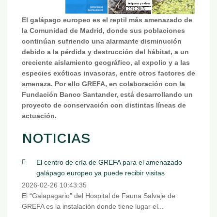
El galápago europeo es el reptil más amenazado de
la Comunidad de Madrid, donde sus poblaciones
continúan sufriendo una alarmante disminución
debido a la pérdida y destrucción del hábitat, a un
creciente aislamiento geográfico, al expolio y a las
especies exóticas invasoras, entre otros factores de
amenaza. Por ello GREFA, en colaboración con la
Fundación Banco Santander, está desarrollando un
proyecto de conservación con distintas líneas de
actuación.
NOTICIAS
El centro de cría de GREFA para el amenazado
galápago europeo ya puede recibir visitas
2026-02-26 10:43:35
El “Galapagario” del Hospital de Fauna Salvaje de
GREFA es la instalación donde tiene lugar el...