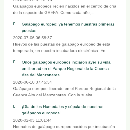
Galápagos europeos recién nacidos en el centro de cría
de la especie de GREFA. Como cada año,...
Galápago europeo: ya tenemos nuestras primeras
puestas
2020-07-06 06:58:37
Huevos de las puestas de galápago europeo de esta
temporada, en nuestra incubadora electrónica. En...
Once galápagos europeos iniciaron ayer su vida
en libertad en el Parque Regional de la Cuenca
Alta del Manzanares
2020-06-10 07:45:54
Galápago europeo liberado en el Parque Regional de la
Cuenca Alta del Manzanares. Con la suelta...
¡Día de los Humedales y cópula de nuestros
galápagos europeos!
2020-02-03 11:01:44
Neonatos de galápago europeo nacidos por incubación