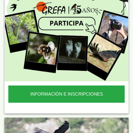
INFORMACIÓN E INSCRIPCIONES