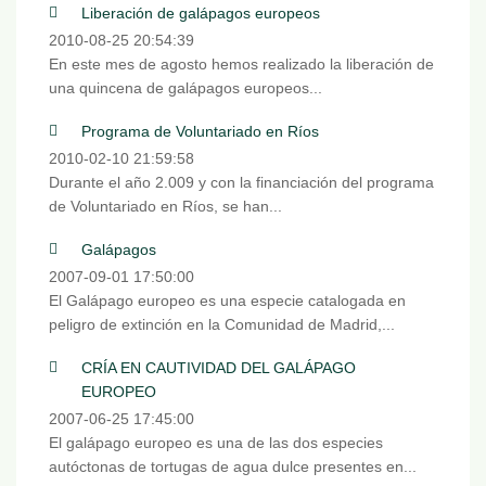
Liberación de galápagos europeos
2010-08-25 20:54:39
En este mes de agosto hemos realizado la liberación de
una quincena de galápagos europeos...
Programa de Voluntariado en Ríos
2010-02-10 21:59:58
Durante el año 2.009 y con la financiación del programa
de Voluntariado en Ríos, se han...
Galápagos
2007-09-01 17:50:00
El Galápago europeo es una especie catalogada en
peligro de extinción en la Comunidad de Madrid,...
CRÍA EN CAUTIVIDAD DEL GALÁPAGO
EUROPEO
2007-06-25 17:45:00
El galápago europeo es una de las dos especies
autóctonas de tortugas de agua dulce presentes en...