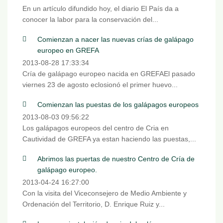
En un artículo difundido hoy, el diario El País da a
conocer la labor para la conservación del...
Comienzan a nacer las nuevas crías de galápago
europeo en GREFA
2013-08-28 17:33:34
Cría de galápago europeo nacida en GREFAEl pasado
viernes 23 de agosto eclosionó el primer huevo...
Comienzan las puestas de los galápagos europeos
2013-08-03 09:56:22
Los galápagos europeos del centro de Cria en
Cautividad de GREFA ya estan haciendo las puestas,...
Abrimos las puertas de nuestro Centro de Cría de
galápago europeo.
2013-04-24 16:27:00
Con la visita del Viceconsejero de Medio Ambiente y
Ordenación del Territorio, D. Enrique Ruiz y...