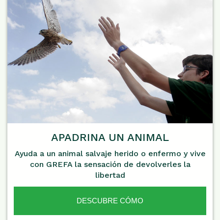
APADRINA UN ANIMAL
Ayuda a un animal salvaje herido o enfermo y vive
con GREFA la sensación de devolverles la
libertad
DESCUBRE CÓMO