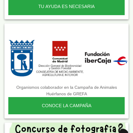
TU AYUDA ES NECESARIA
Organismos colaborador en la Campaña de Animales
Huérfanos de GREFA
CONOCE LA CAMPAÑA