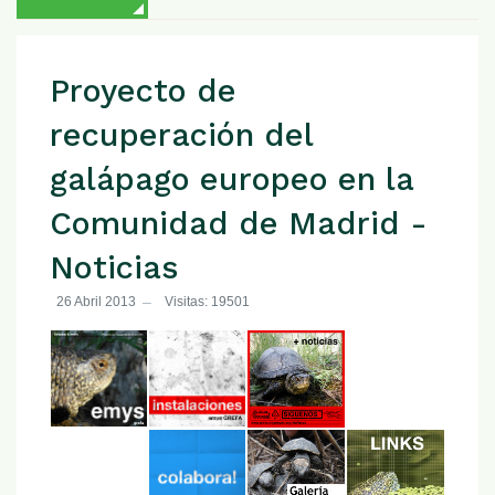
Proyecto de
recuperación del
galápago europeo en la
Comunidad de Madrid -
Noticias
26 Abril 2013
Visitas: 19501