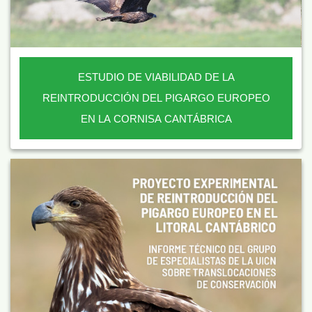
ESTUDIO DE VIABILIDAD DE LA
REINTRODUCCIÓN DEL PIGARGO EUROPEO
EN LA CORNISA CANTÁBRICA