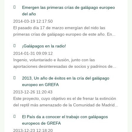
Emergen las primeras crías de galápago europeo
del año
2014-03-19 12:17:50
El pasado día 17 de marzo emergían del nido las
primeras crías de galápago europeo de este año. En...
¡Galápagos en la radio!
2014-01-31 09:09:12
Ingenio, voluntariado e ilusión, junto con las
aportaciones desinteresadas de socios y padrinos de...
2013, Un año de éxitos en la cría del galápago
europeo en GREFA
2013-12-26 11:20:43
Este proyecto, cuyo objetivo es el de frenar la extinción
del reptil más amenazado de la Comunidad de Madrid...
El País da a conocer el trabajo con galápagos
europeos de GREFA
2013-12-23 12:18:20