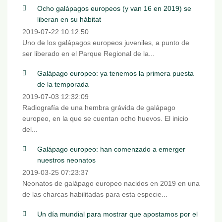
Ocho galápagos europeos (y van 16 en 2019) se
liberan en su hábitat
2019-07-22 10:12:50
Uno de los galápagos europeos juveniles, a punto de
ser liberado en el Parque Regional de la...
Galápago europeo: ya tenemos la primera puesta
de la temporada
2019-07-03 12:32:09
Radiografía de una hembra grávida de galápago
europeo, en la que se cuentan ocho huevos. El inicio
del...
Galápago europeo: han comenzado a emerger
nuestros neonatos
2019-03-25 07:23:37
Neonatos de galápago europeo nacidos en 2019 en una
de las charcas habilitadas para esta especie...
Un día mundial para mostrar que apostamos por el