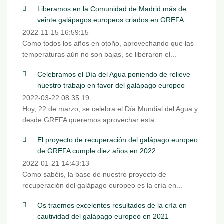
Liberamos en la Comunidad de Madrid más de
veinte galápagos europeos criados en GREFA
2022-11-15 16:59:15
Como todos los años en otoño, aprovechando que las
temperaturas aún no son bajas, se liberaron el...
Celebramos el Día del Agua poniendo de relieve
nuestro trabajo en favor del galápago europeo
2022-03-22 08:35:19
Hoy, 22 de marzo, se celebra el Día Mundial del Agua y
desde GREFA queremos aprovechar esta...
El proyecto de recuperación del galápago europeo
de GREFA cumple diez años en 2022
2022-01-21 14:43:13
Como sabéis, la base de nuestro proyecto de
recuperación del galápago europeo es la cría en...
Os traemos excelentes resultados de la cría en
cautividad del galápago europeo en 2021