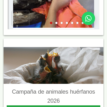
Campaña de animales huérfanos
2026