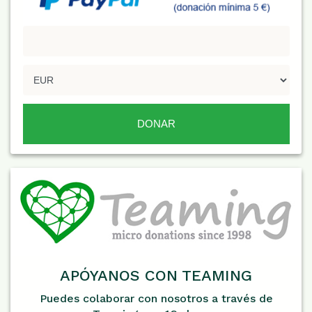
APÓYANOS CON TEAMING
Puedes colaborar con nosotros a través de