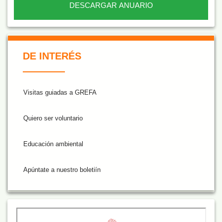
DESCARGAR ANUARIO
De Interés NARANJA
DE INTERÉS
Visitas guiadas a GREFA
Quiero ser voluntario
Educación ambiental
Apúntate a nuestro boletiín