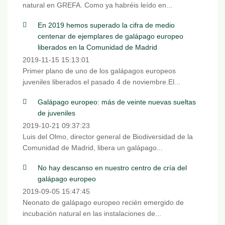
natural en GREFA. Como ya habréis leído en...
En 2019 hemos superado la cifra de medio
centenar de ejemplares de galápago europeo
liberados en la Comunidad de Madrid
2019-11-15 15:13:01
Primer plano de uno de los galápagos europeos
juveniles liberados el pasado 4 de noviembre.El...
Galápago europeo: más de veinte nuevas sueltas
de juveniles
2019-10-21 09:37:23
Luis del Olmo, director general de Biodiversidad de la
Comunidad de Madrid, libera un galápago...
No hay descanso en nuestro centro de cría del
galápago europeo
2019-09-05 15:47:45
Neonato de galápago europeo recién emergido de
incubación natural en las instalaciones de...