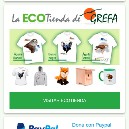
VISITAR ECOTIENDA