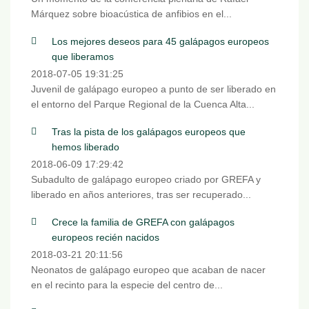
Márquez sobre bioacústica de anfibios en el...
Los mejores deseos para 45 galápagos europeos
que liberamos
2018-07-05 19:31:25
Juvenil de galápago europeo a punto de ser liberado en
el entorno del Parque Regional de la Cuenca Alta...
Tras la pista de los galápagos europeos que
hemos liberado
2018-06-09 17:29:42
Subadulto de galápago europeo criado por GREFA y
liberado en años anteriores, tras ser recuperado...
Crece la familia de GREFA con galápagos
europeos recién nacidos
2018-03-21 20:11:56
Neonatos de galápago europeo que acaban de nacer
en el recinto para la especie del centro de...