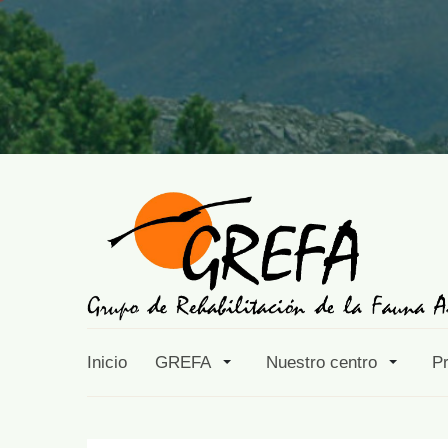
Inicio
GREFA
Nuestro centro
P