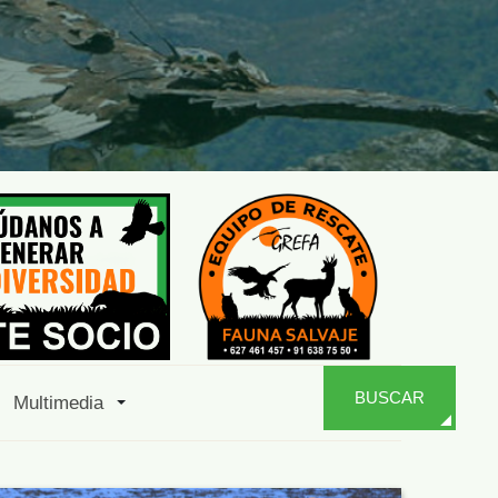
BUSCAR
Multimedia