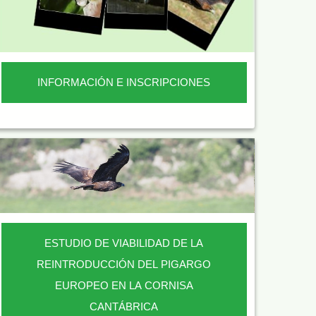
INFORMACIÓN E INSCRIPCIONES
ESTUDIO DE VIABILIDAD DE LA
REINTRODUCCIÓN DEL PIGARGO
EUROPEO EN LA CORNISA
CANTÁBRICA