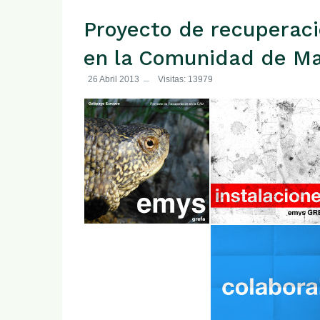
Proyecto de recuperaci
en la Comunidad de Mad
26 Abril 2013
Visitas: 13979