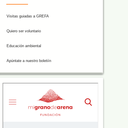
Visitas guiadas a GREFA
Quiero ser voluntario
Educación ambiental
Apúntate a nuestro boletiín